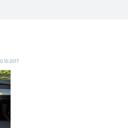
0.10.2017