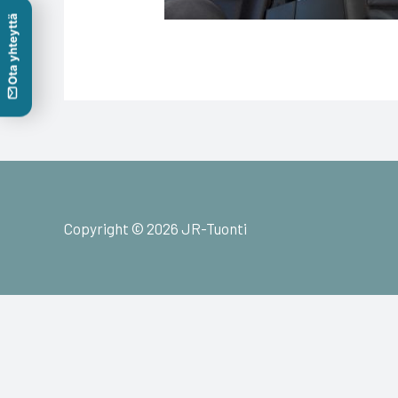
Ota yhteyttä
Copyright © 2026 JR-Tuonti