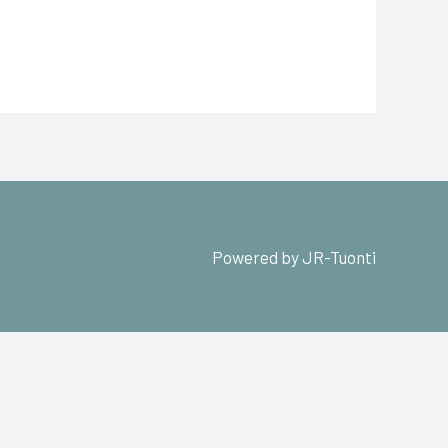
Powered by JR-Tuonti