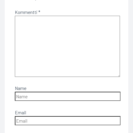
Kommentti
*
Name
Email