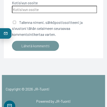
Kotisivun osoite
Tallenna nimeni, sähköpostiosoitteeni ja
sivustoni tähän selaimeen seuraavaa
kommentointikertaa varten.
Copyright © 2026 JR-Tuonti
Powered by JR-Tuonti