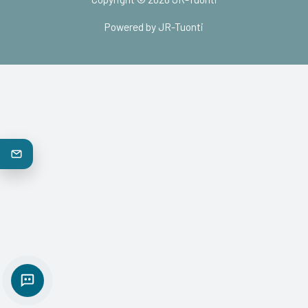
Powered by JR-Tuonti