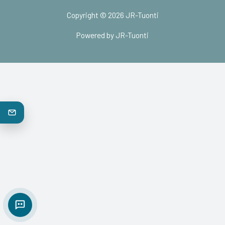
Copyright © 2026 JR-Tuonti
Powered by JR-Tuonti